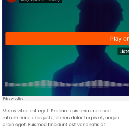
Metus vitae est eget. Pretium quis enim, nec sed
rutrum nunc cras justo, donec dolor turpis et, neque
proin eget. Euismod tincidunt est venenatis at