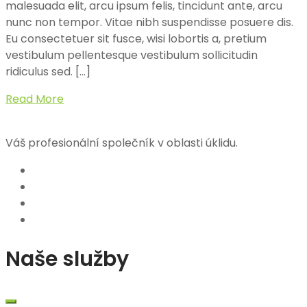
malesuada elit, arcu ipsum felis, tincidunt ante, arcu
nunc non tempor. Vitae nibh suspendisse posuere dis.
Eu consectetuer sit fusce, wisi lobortis a, pretium
vestibulum pellentesque vestibulum sollicitudin
ridiculus sed. […]
Read More
Váš profesionální společník v oblasti úklidu.
Naše služby